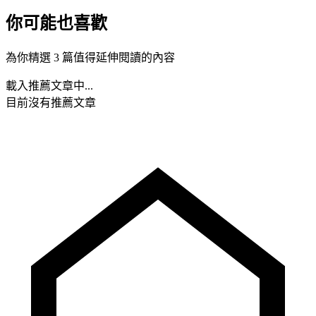
你可能也喜歡
為你精選 3 篇值得延伸閱讀的內容
載入推薦文章中...
目前沒有推薦文章