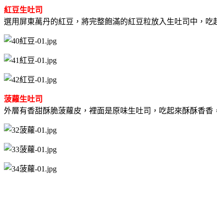
紅豆生吐司
選用屏東萬丹的紅豆，將完整飽滿的紅豆粒放入生吐司中，吃
菠蘿生吐司
外層有香甜酥脆菠蘿皮，裡面是原味生吐司，吃起來酥酥香香