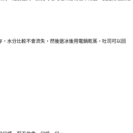
存，水分比較不會流失，然後退冰後用電鍋乾蒸，吐司可以回