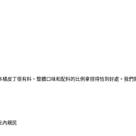
本橘皮丁很有料，整體口味和配料的比例拿捏得恰到好處。我們