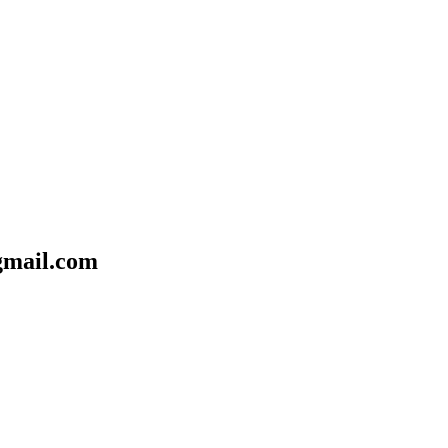
mail.com