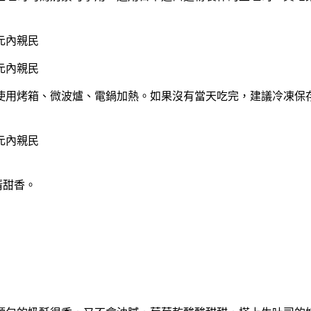
以使用烤箱、微波爐、電鍋加熱。如果沒有當天吃完，建議冷凍保
清甜香。