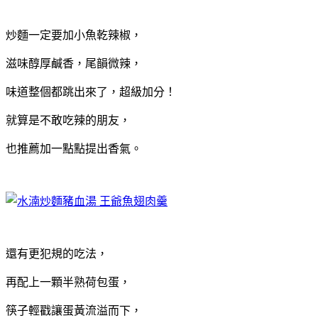
炒麵一定要加小魚乾辣椒，
滋味醇厚鹹香，尾韻微辣，
味道整個都跳出來了，超級加分！
就算是不敢吃辣的朋友，
也推薦加一點點提出香氣。
還有更犯規的吃法，
再配上一顆半熟荷包蛋，
筷子輕戳讓蛋黃流溢而下，