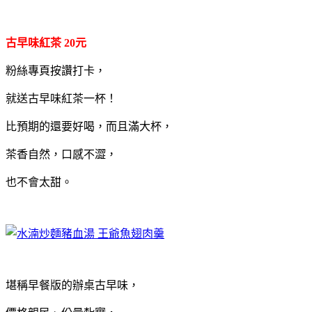
古早味紅茶 20元
粉絲專頁按讚打卡，
就送古早味紅茶一杯！
比預期的還要好喝，而且滿大杯，
茶香自然，口感不澀，
也不會太甜。
堪稱早餐版的辦桌古早味，