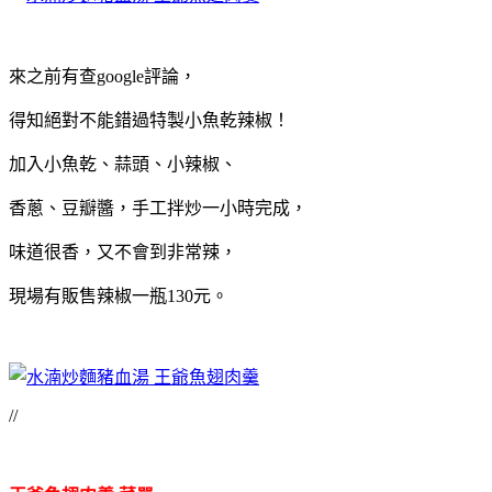
來之前有查google評論，
得知絕對不能錯過特製小魚乾辣椒！
加入小魚乾、蒜頭、小辣椒、
香蔥、豆瓣醬，手工拌炒一小時完成，
味道很香，又不會到非常辣，
現場有販售辣椒一瓶130元。
//