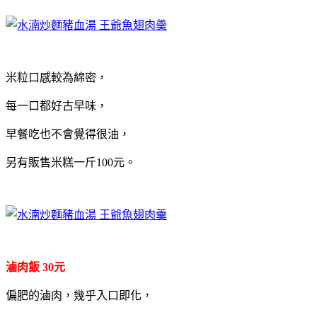
米粒口感較為綿密，
每一口都好古早味，
早餐吃也不會覺得很油，
另有販售米糕一斤100元。
滷肉飯 30元
偏肥的滷肉，幾乎入口即化，