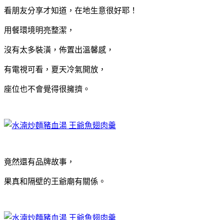
看朋友分享才知道，在地生意很好耶！
用餐環境明亮整潔，
沒有太多裝潢，佈置出溫馨感，
有電視可看，夏天冷氣開放，
座位也不會覺得很擁擠。
竟然還有品牌故事，
果真和隔壁的王爺廟有關係。