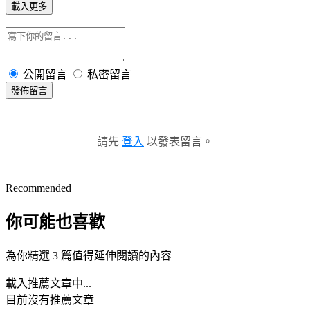
載入更多
公開留言
私密留言
發佈留言
請先
登入
以發表留言。
Recommended
你可能也喜歡
為你精選 3 篇值得延伸閱讀的內容
載入推薦文章中...
目前沒有推薦文章