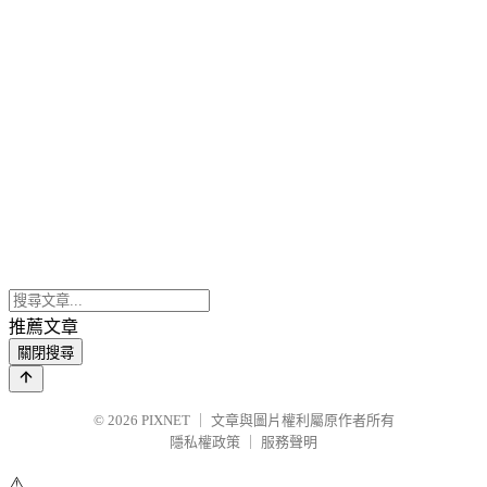
推薦文章
關閉搜尋
© 2026
PIXNET
｜
文章與圖片權利屬原作者所有
隱私權政策
｜
服務聲明
⚠️