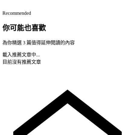
Recommended
你可能也喜歡
為你精選 3 篇值得延伸閱讀的內容
載入推薦文章中...
目前沒有推薦文章