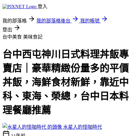
登入
我的部落格
我的部落格後台
我的帳號
登出
台中美食
美味食記
台中西屯神川日式料理丼飯專
賣店｜豪華精緻份量多的平價
丼飯，海鮮食材新鮮，靠近中
科、東海、榮總，台中日本料
理餐廳推薦
水星人的怪咖時代
11年前