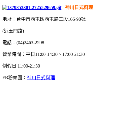
神川日式料理
地址：台中市西屯區西屯路三段166-90號
(近玉門路)
電話：(04)2463-2598
營業時間：平日11:00-14:30、17:00-21:30
例假日 11:00-21:30
FB粉絲團：
神川日式料理