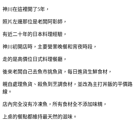
神川在這裡開了5年，
照片左邊那位是老闆阿彰師，
有近二十年的日本料理經驗，
神川初開店時，主要營業晚餐和宵夜時段，
走的是高價位日式料理餐廳，
後來老闆自己去魚市挑魚貨，每日進貨生鮮食材，
親自處理魚貨、殺魚到烹調食材，並改為主打丼飯的平價路
線。
店內完全沒有冷凍魚，所有食材全不添加味精，
上桌的餐點都維持最天然的滋味。