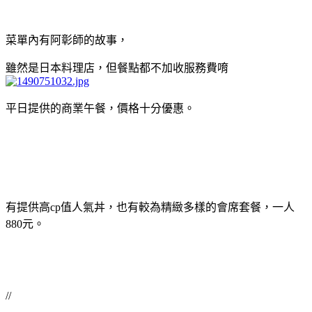
菜單內有阿彰師的故事，
雖然是日本料理店，但餐點都不加收服務費唷
平日提供的商業午餐，價格十分優惠。
有提供高cp值人氣丼，也有較為精緻多樣的會席套餐，一人
880元。
//