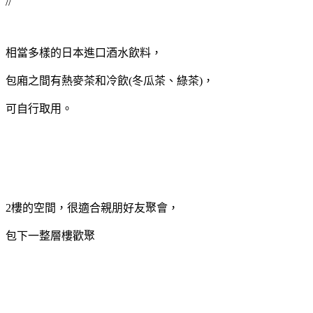
//
相當多樣的日本進口酒水飲料，
包廂之間有熱麥茶和冷飲(冬瓜茶、綠茶)，
可自行取用。
2樓的空間，很適合親朋好友聚會，
包下一整層樓歡聚