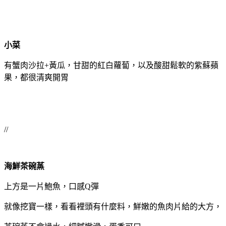
小菜
有蟹肉沙拉+黃瓜，甘甜的紅白蘿蔔，以及酸甜鬆軟的紫蘇蘋
果，都很清爽開胃
//
海鮮茶碗蒸
上方是一片鮑魚，口感Q彈
就像挖寶一樣，看看裡頭有什麼料，鮮嫩的魚肉片給的大方，