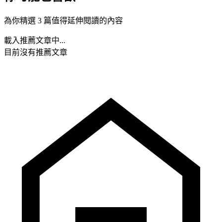
為你精選 3 篇值得延伸閱讀的內容
載入推薦文章中...
目前沒有推薦文章