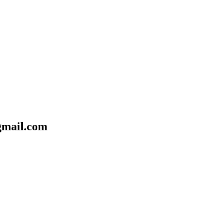
mail.com