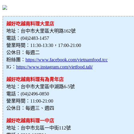
越好吃越南料理大里店
地址：台中市大里區大明路162號
電話：(04)2483-1457
營業時間：11:30-13:30，17:00-21:00
公休日：每週二
粉絲團：
https://www.facebook.com/vietnamfood.tcc
IG：
https://www.instagram.com/vietfood.tali/
越好吃越南料理有為青年店
地址：台中市大里區中湖路6-5號
電話：(04)2496-0850
營業時間：11:00-21:00
公休日：每週三、週四
越好吃越南料理一中店
地址：台中市北區一中街112號