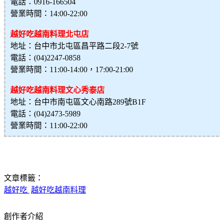
電話：0916-166504
營業時間：14:00-22:00
越好吃越南料理北屯店
地址：台中市北屯區昌平路二段2-7號
電話：(04)2247-0858
營業時間：11:00-14:00，17:00-21:00
越好吃越南料理文心秀泰店
地址：台中市南屯區文心南路289號B1F
電話：(04)2473-5989
營業時間：11:00-22:00
文章標籤：
越好吃
越好吃越南料理
創作者介紹