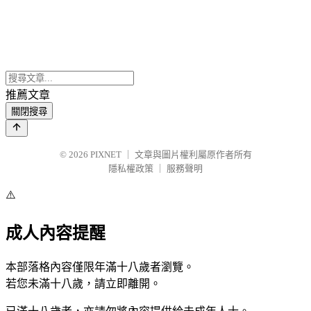
推薦文章
關閉搜尋
© 2026
PIXNET
｜
文章與圖片權利屬原作者所有
隱私權政策
｜
服務聲明
⚠️
成人內容提醒
本部落格內容僅限年滿十八歲者瀏覽。
若您未滿十八歲，請立即離開。