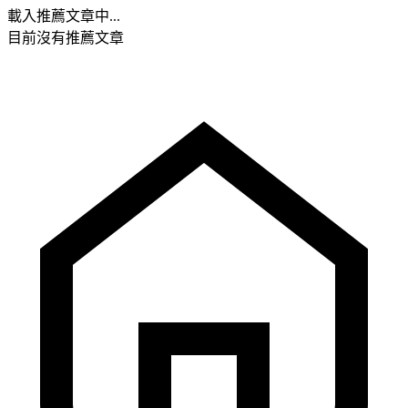
載入推薦文章中...
目前沒有推薦文章