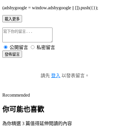
(adsbygoogle = window.adsbygoogle || []).push({});
載入更多
公開留言
私密留言
發佈留言
請先
登入
以發表留言。
Recommended
你可能也喜歡
為你精選 3 篇值得延伸閱讀的內容