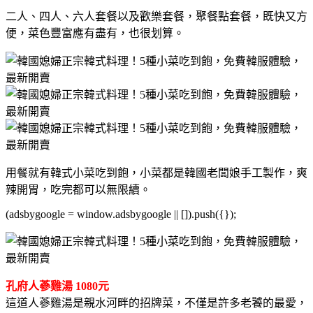
二人、四人、六人套餐以及歡樂套餐，聚餐點套餐，既快又方
便，菜色豐富應有盡有，也很划算。
用餐就有韓式小菜吃到飽，小菜都是韓國老闆娘手工製作，爽
辣開胃，吃完都可以無限續。
(adsbygoogle = window.adsbygoogle || []).push({});
孔府人蔘雞湯 1080元
這道人蔘雞湯是親水河畔的招牌菜，不僅是許多老饕的最愛，