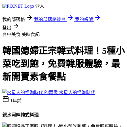
登入
我的部落格
我的部落格後台
我的帳號
登出
台中美食
美味食記
韓國媳婦正宗韓式料理！5種小
菜吃到飽，免費韓服體驗，最
新開賣素食餐點
水星人的怪咖時代
1年前
親水河畔韓式料理