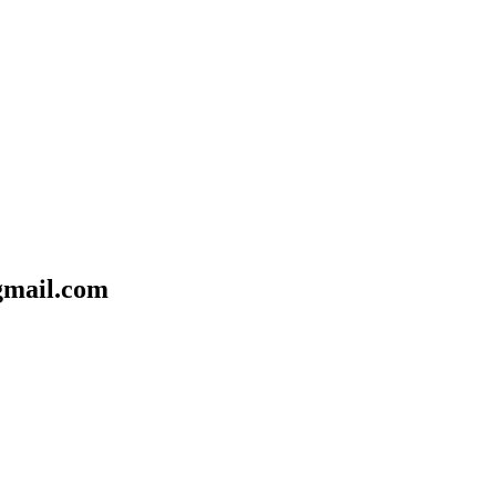
mail.com