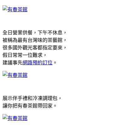
全日營業供餐，下午不休息，
被稱為最有台灣味的茶藝館，
很多國外觀光客都指定要來，
假日常常一位難求，
建議事先
網路預約訂位
。
展示伴手禮和冷凍調理包，
讓你把有春茶館帶回家。