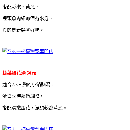
搭配彩椒、黃瓜，
裡頭魚肉細嫩保有水分，
真的是新鮮就好吃。
蔬菜蛋花湯 50元
適合2-3人點的小鍋熱湯，
依當季時蔬做調整，
搭配滑嫩蛋花，湯頭較為清淡。