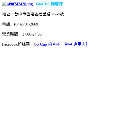
Go-Cup 夠客杯
地址：台中市西屯區福星路542-4號
電話：(04)2707-2669
營業時間：17:00-24:00
Facebook粉絲團：
Go-Cup 夠客杯［台中-逢甲店］