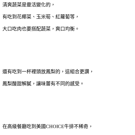
清爽蔬菜是靈活變化的，
有吃到花椰菜、玉米筍、紅蘿蔔等，
大口吃肉也要搭配蔬菜，爽口均衡。
還有吃到一杯裡頭放鳳梨的，這組合更讚，
鳳梨酸甜解膩，讓味蕾有不同的感受。
在高級餐廳吃到美國CHOICE牛排不稀奇，