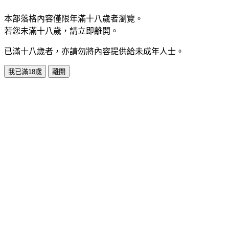
本部落格內容僅限年滿十八歲者瀏覽。
若您未滿十八歲，請立即離開。
已滿十八歲者，亦請勿將內容提供給未成年人士。
我已滿18歲
離開