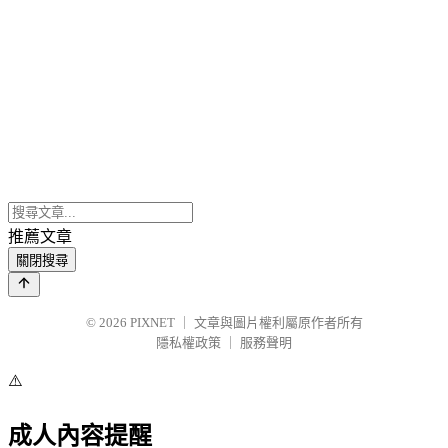
推薦文章
關閉搜尋
© 2026
PIXNET
｜
文章與圖片權利屬原作者所有
隱私權政策
｜
服務聲明
⚠️
成人內容提醒