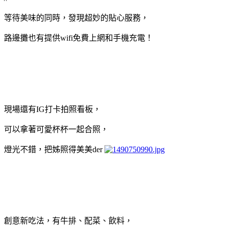
等待美味的同時，發現超妙的貼心服務，
路邊攤也有提供wifi免費上網和手機充電！
現場還有IG打卡拍照看板，
可以拿著可愛杯杯一起合照，
燈光不錯，把姊照得美美der
創意新吃法，有牛排、配菜、飲料，