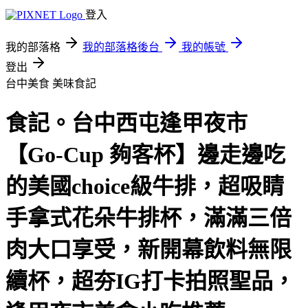
登入
我的部落格
我的部落格後台
我的帳號
登出
台中美食
美味食記
食記。台中西屯逢甲夜市
【Go-Cup 夠客杯】邊走邊吃
的美國choice級牛排，超吸睛
手拿式花朵牛排杯，滿滿三倍
肉大口享受，新開幕飲料無限
續杯，超夯IG打卡拍照聖品，