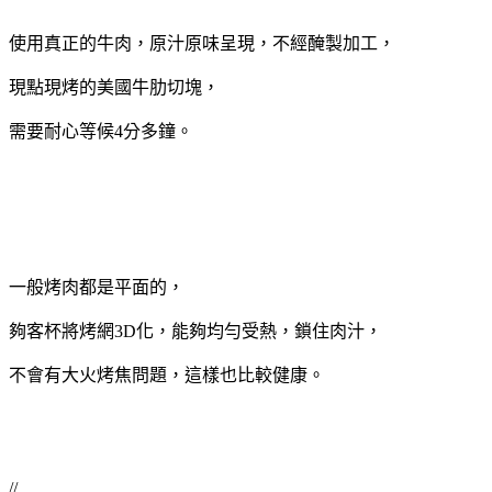
使用真正的牛肉，原汁原味呈現，不經醃製加工，
現點現烤的美國牛肋切塊，
需要耐心等候4分多鐘。
一般烤肉都是平面的，
夠客杯將烤網3D化，能夠均勻受熱，鎖住肉汁，
不會有大火烤焦問題，這樣也比較健康。
//