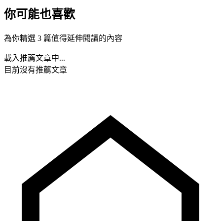
你可能也喜歡
為你精選 3 篇值得延伸閱讀的內容
載入推薦文章中...
目前沒有推薦文章