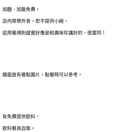
加麵、加飯免費，
店內禁帶外食，恕不提供小碗，
這用餐規則感覺好像是和廣味珍講好的，很雷同！
牆面放有餐點圖片，點餐時可以參考。
有免費提供飲料，
飲料餐具自取。