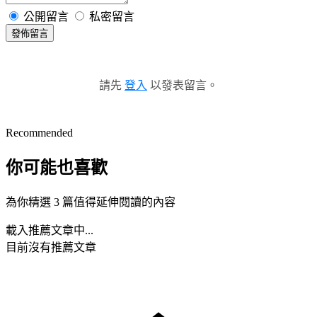
公開留言
私密留言
發佈留言
請先
登入
以發表留言。
Recommended
你可能也喜歡
為你精選 3 篇值得延伸閱讀的內容
載入推薦文章中...
目前沒有推薦文章