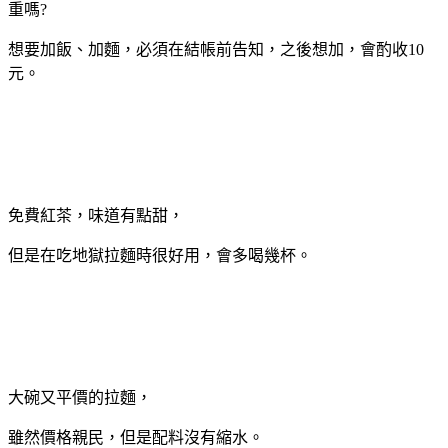
重嗎?
想要加飯、加麵，必須在結帳前告知，之後想加，會酌收10
元。
免費紅茶，味道有點甜，
但是在吃地獄拉麵時很好用，會多喝幾杯。
大碗又平價的拉麵，
雖然價格親民，但是配料沒有縮水。