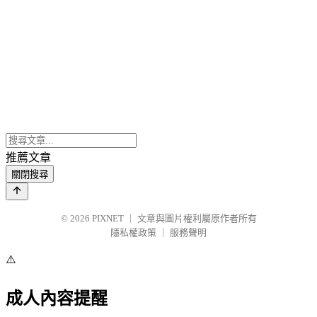
推薦文章
關閉搜尋
© 2026
PIXNET
｜
文章與圖片權利屬原作者所有
隱私權政策
｜
服務聲明
⚠️
成人內容提醒