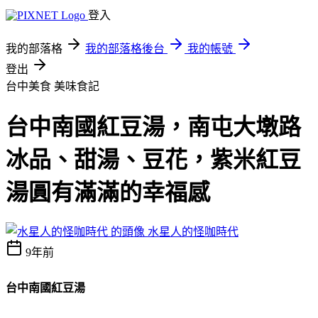
登入
我的部落格
我的部落格後台
我的帳號
登出
台中美食
美味食記
台中南國紅豆湯，南屯大墩路
冰品、甜湯、豆花，紫米紅豆
湯圓有滿滿的幸福感
水星人的怪咖時代
9年前
台中南國紅豆湯