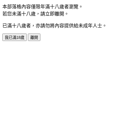
本部落格內容僅限年滿十八歲者瀏覽。
若您未滿十八歲，請立即離開。
已滿十八歲者，亦請勿將內容提供給未成年人士。
我已滿18歲
離開