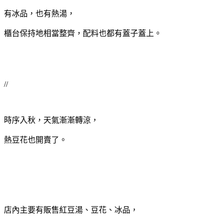
有冰品，也有熱湯，
櫃台保持地相當整齊，配料也都有蓋子蓋上。
//
時序入秋，天氣漸漸轉涼，
熱豆花也開賣了。
店內主要有販售紅豆湯、豆花、冰品，