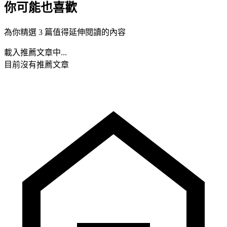
你可能也喜歡
為你精選 3 篇值得延伸閱讀的內容
載入推薦文章中...
目前沒有推薦文章