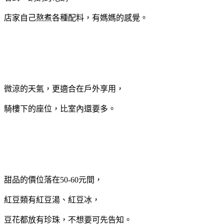
店家自己熬煮各種配料，有媽媽的感覺。
微涼的天氣，更適合在戶外享用，
騎樓下的座位，比室內還要多。
甜品的價位落在50-60元間，
紅豆類有紅豆湯、紅豆冰，
豆花都放有珍珠，不想要可先告知。