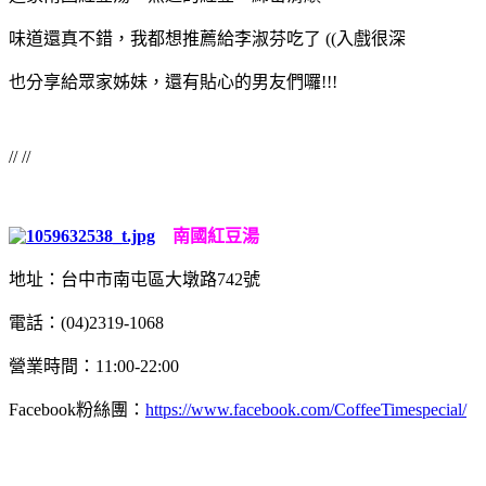
味道還真不錯，我都想推薦給李淑芬吃了 ((入戲很深
也分享給眾家姊妹，還有貼心的男友們囉!!!
// //
南國紅豆湯
地址：台中市南屯區大墩路742號
電話：(04)2319-1068
營業時間：11:00-22:00
Facebook粉絲團：
https://www.facebook.com/CoffeeTimespecial/