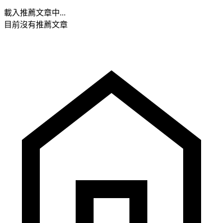
載入推薦文章中...
目前沒有推薦文章