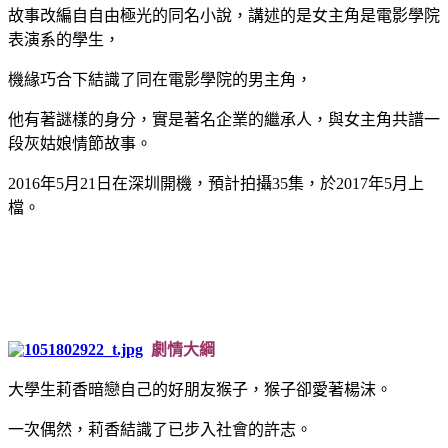
故事改編自自由極光的同名小說，講述的是女主角是電影學院
表演系的學生，
機緣巧合下結識了同在電影學院的男主角，
他有著謎樣的身分，實是著名企業的繼承人，與女主角共譜一
段灰姑娘情節故事。
2016年5月21日在深圳開機，預計拍攝35集，於2017年5月上
檔。
劇情大綱
大學生莉香暗戀自己的好朋友猴子，猴子卻愛著楊沫。
一次偶然，莉香結識了已步入社會的許志。