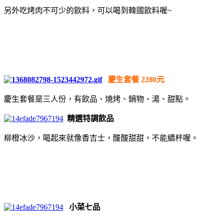
另外吃烤肉不可少的飲料，可以喝到韓國飲料喔~
慶生套餐 2280元
慶生套餐是三人份，有飲品、燒烤、鍋物、湯、甜點。
精選特調飲品
柳橙冰沙，喝起來就像香吉士，酸酸甜甜，不能續杯喔。
小菜七品