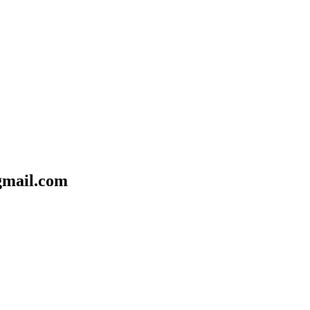
mail.com