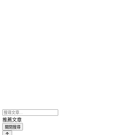
推薦文章
關閉搜尋