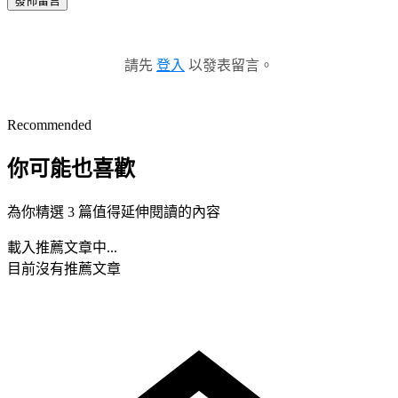
發佈留言
請先
登入
以發表留言。
Recommended
你可能也喜歡
為你精選 3 篇值得延伸閱讀的內容
載入推薦文章中...
目前沒有推薦文章