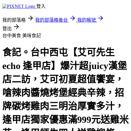
登入
我的部落格
我的部落格後台
我的帳號
登出
台中美食
美味食記
食記。台中西屯【艾可先生
echo 逢甲店】爆汁超juicy漢堡
店二訪，艾可初夏超值饗宴，
嗆辣肉醬燒烤堡經典辛辣，招
牌碳烤雞肉三明治厚實多汁，
逢甲店獨家優惠滿999元送雞米