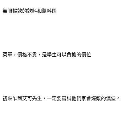
無限暢飲的飲料和醬料區
菜單，價格不貴，是學生可以負擔的價位
初來乍到艾可先生，一定要嘗試他們家會爆漿的漢堡。