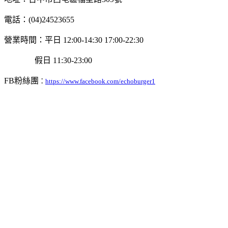
電話：(04)24523655
營業時間：平日 12:00-14:30 17:00-22:30
假日 11:30-23:00
FB粉絲團
：
https://www.facebook.com/echoburger1