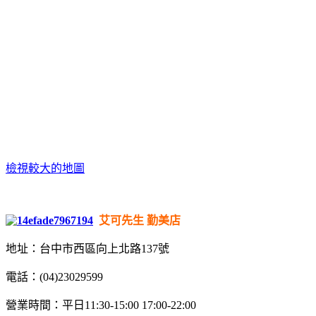
檢視較大的地圖
艾可先生 勤美店
地址：台中市西區向上北路137號
電話：(04)23029599
營業時間：平日11:30-15:00 17:00-22:00