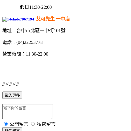
假日11:30-22:00
艾可先生 一中店
地址：台中市北區一中街101號
電話：(04)22253778
營業時間：11:30-22:00
// // // // //
載入更多
公開留言
私密留言