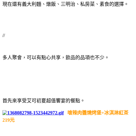
現在還有義大利麵、燉飯、三明治、私房菜、素食的選擇。
//
多人聚會，可以有點心共享，飲品的品項也不少。
首先來享受艾可初夏超值饗宴的餐點。
嗆辣肉醬燒烤堡+冰淇淋紅茶
219元