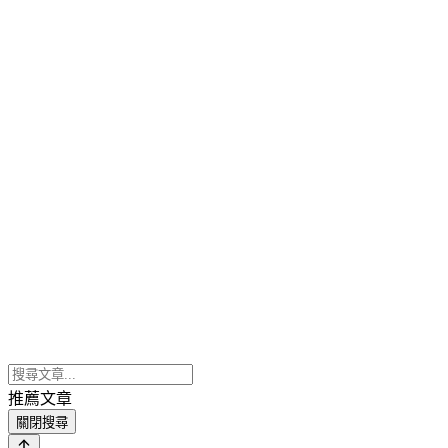
推薦文章
關閉搜尋