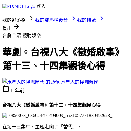
登入
我的部落格
我的部落格後台
我的帳號
登出
台劇介紹
視聽娛樂
華劇。台視八大《徵婚啟事》
第十三、十四集觀後心得
水星人的怪咖時代
11年前
台視八大《徵婚啟事》第十三、十四集觀後心得
在第十三集中，主題走向了「替代」，