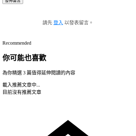
發佈留言
請先
登入
以發表留言。
Recommended
你可能也喜歡
為你精選 3 篇值得延伸閱讀的內容
載入推薦文章中...
目前沒有推薦文章