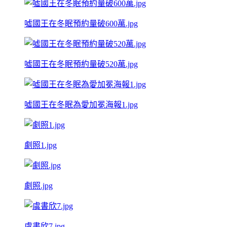
噓國王在冬眠預約量破600萬.jpg
噓國王在冬眠預約量破520萬.jpg
噓國王在冬眠為愛加冕海報1.jpg
劇照1.jpg
劇照.jpg
虞書欣7.jpg