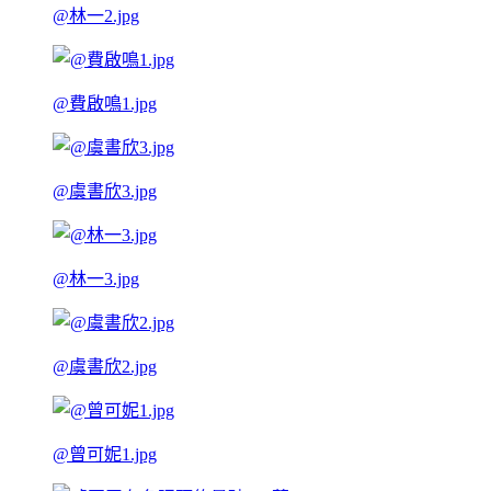
@林一2.jpg
@費啟鳴1.jpg
@虞書欣3.jpg
@林一3.jpg
@虞書欣2.jpg
@曾可妮1.jpg