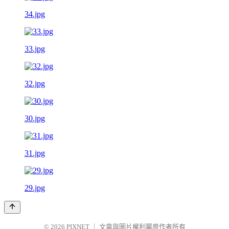
34.jpg
33.jpg
32.jpg
30.jpg
31.jpg
29.jpg
© 2026
PIXNET
｜
文章與圖片權利屬原作者所有