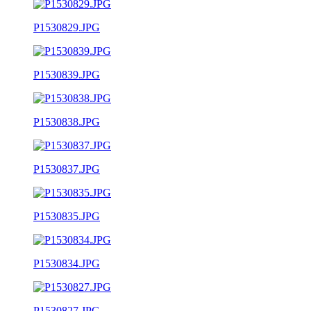
P1530829.JPG
P1530839.JPG
P1530838.JPG
P1530837.JPG
P1530835.JPG
P1530834.JPG
P1530827.JPG