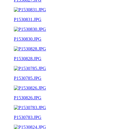
P1530831.JPG
P1530830.JPG
P1530828.JPG
P1530785.JPG
P1530826.JPG
P1530783.JPG