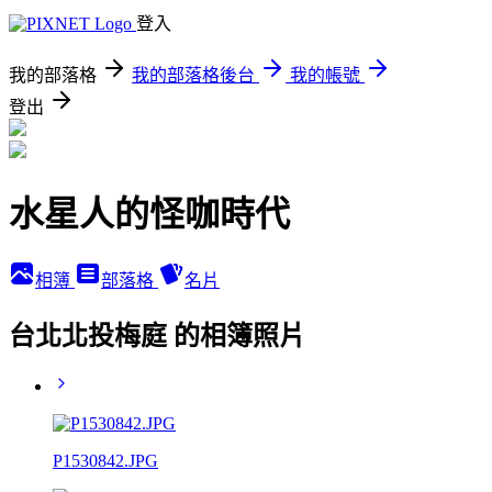
登入
我的部落格
我的部落格後台
我的帳號
登出
水星人的怪咖時代
相簿
部落格
名片
台北北投梅庭 的相簿照片
P1530842.JPG