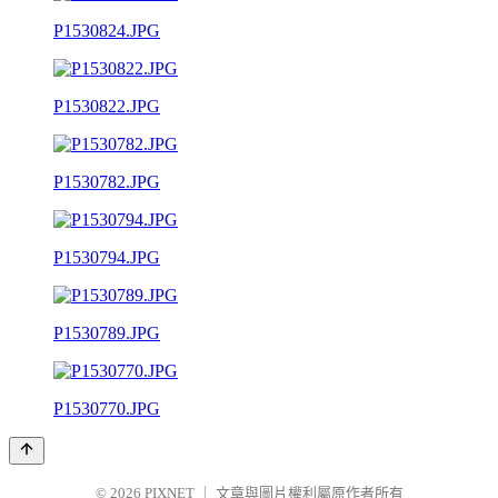
P1530824.JPG
P1530822.JPG
P1530782.JPG
P1530794.JPG
P1530789.JPG
P1530770.JPG
© 2026
PIXNET
｜
文章與圖片權利屬原作者所有