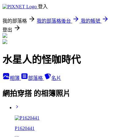
登入
我的部落格
我的部落格後台
我的帳號
登出
水星人的怪咖時代
相簿
部落格
名片
網拍穿搭 的相簿照片
P1620441