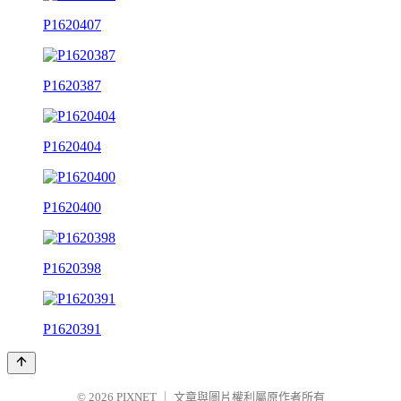
P1620407
P1620387
P1620404
P1620400
P1620398
P1620391
© 2026
PIXNET
｜
文章與圖片權利屬原作者所有